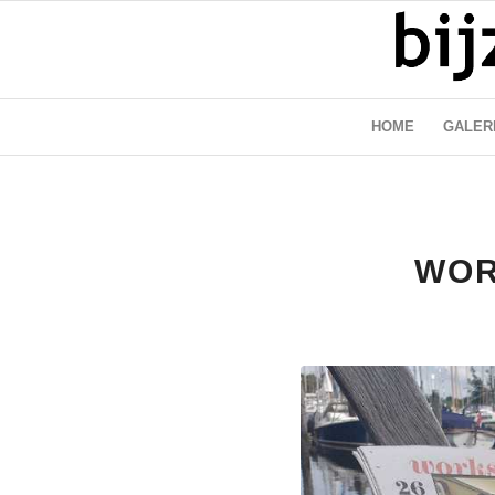
HOME
GALER
WOR