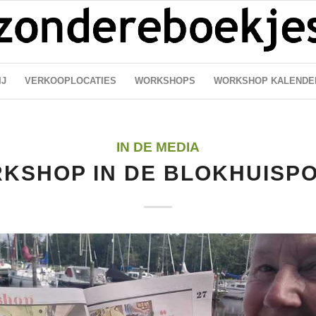
IJ
VERKOOPLOCATIES
WORKSHOPS
WORKSHOP KALENDE
IN DE MEDIA
KSHOP IN DE BLOKHUISP