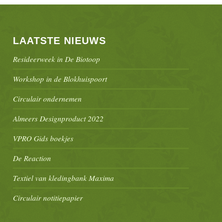
LAATSTE NIEUWS
Resideerweek in De Biotoop
Workshop in de Blokhuispoort
Circulair ondernemen
Almeers Designproduct 2022
VPRO Gids boekjes
De Reaction
Textiel van kledingbank Maxima
Circulair notitiepapier