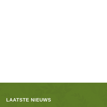
LAATSTE NIEUWS