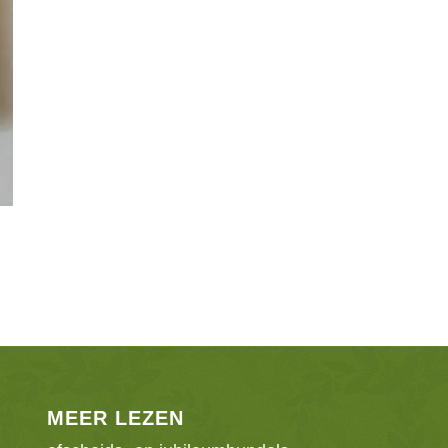
MEER LEZEN