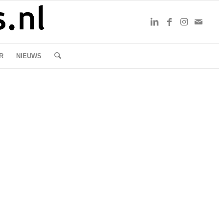
R
NIEUWS