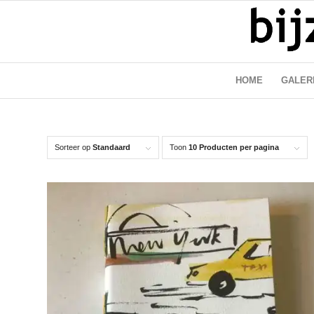
HOME
GALER
Sorteer op
Standaard
Toon
10 Producten per pagina