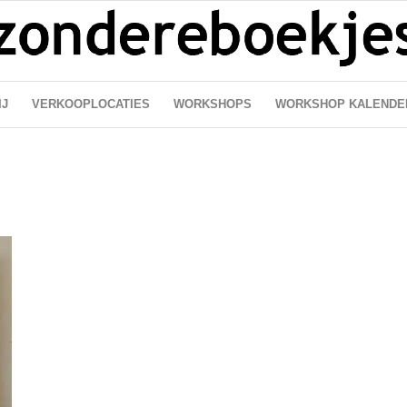
IJ
VERKOOPLOCATIES
WORKSHOPS
WORKSHOP KALENDE