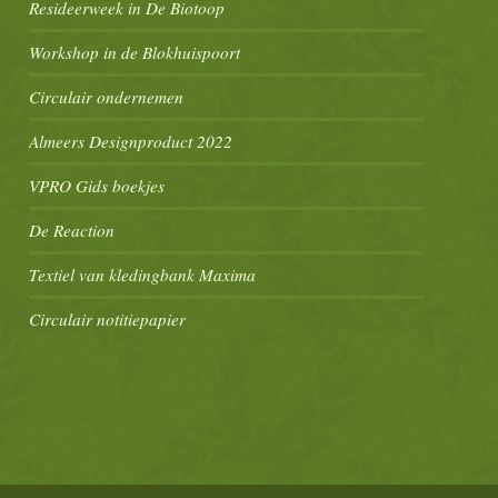
Resideerweek in De Biotoop
Workshop in de Blokhuispoort
Circulair ondernemen
Almeers Designproduct 2022
VPRO Gids boekjes
De Reaction
Textiel van kledingbank Maxima
Circulair notitiepapier