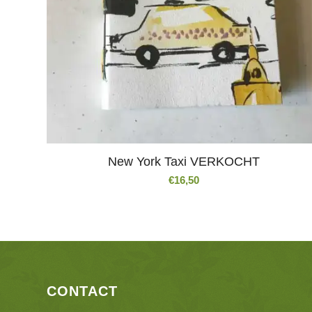
New York Taxi VERKOCHT
€
16,50
CONTACT