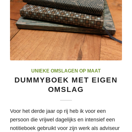
UNIEKE OMSLAGEN OP MAAT
DUMMYBOEK MET EIGEN
OMSLAG
Voor het derde jaar op rij heb ik voor een
persoon die vrijwel dagelijks en intensief een
notitieboek gebruikt voor zijn werk als adviseur