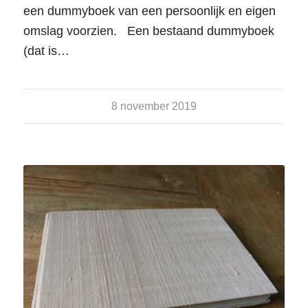
een dummyboek van een persoonlijk en eigen
omslag voorzien. Een bestaand dummyboek
(dat is…
8 november 2019