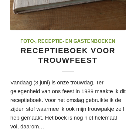
FOTO-, RECEPTIE- EN GASTENBOEKEN
RECEPTIEBOEK VOOR
TROUWFEEST
Vandaag (3 juni) is onze trouwdag. Ter
gelegenheid van ons feest in 1989 maakte ik dit
receptieboek. Voor het omslag gebruikte ik de
zijden stof waarmee ik ook mijn trouwpakje zelf
heb gemaakt. Het boek is nog niet helemaal
vol, daarom…