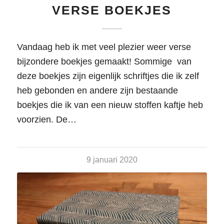
VERSE BOEKJES
Vandaag heb ik met veel plezier weer verse
bijzondere boekjes gemaakt! Sommige van
deze boekjes zijn eigenlijk schriftjes die ik zelf
heb gebonden en andere zijn bestaande
boekjes die ik van een nieuw stoffen kaftje heb
voorzien. De…
9 januari 2020