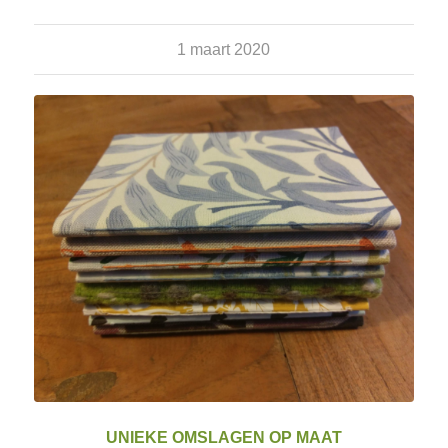
1 maart 2020
UNIEKE OMSLAGEN OP MAAT