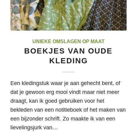
UNIEKE OMSLAGEN OP MAAT
BOEKJES VAN OUDE
KLEDING
Een kledingstuk waar je aan gehecht bent, of
dat je gewoon erg mooi vindt maar niet meer
draagt, kan ik goed gebruiken voor het
bekleden van een notitieboek of het maken van
een bijzonder schrift. Zo maakte ik van een
lievelingsjurk van…