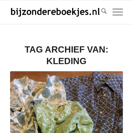
TAG ARCHIEF VAN:
KLEDING