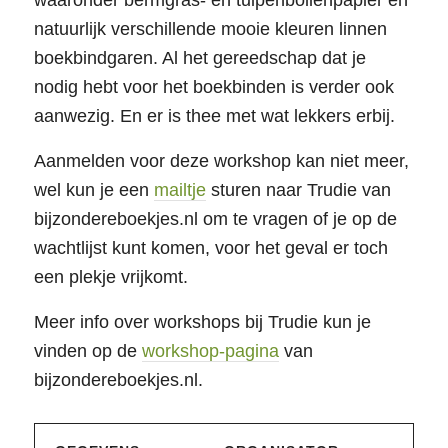
natuurlijk verschillende mooie kleuren linnen
boekbindgaren. Al het gereedschap dat je
nodig hebt voor het boekbinden is verder ook
aanwezig. En er is thee met wat lekkers erbij.
Aanmelden voor deze workshop kan niet meer,
wel kun je een
mailtje
sturen naar Trudie van
bijzondereboekjes.nl om te vragen of je op de
wachtlijst kunt komen, voor het geval er toch
een plekje vrijkomt.
Meer info over workshops bij Trudie kun je
vinden op de
workshop-pagina
van
bijzondereboekjes.nl.