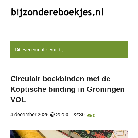
Dit evenement is voorbij.
Circulair boekbinden met de
Koptische binding in Groningen
VOL
4 december 2025 @ 20:00
-
22:30
€50