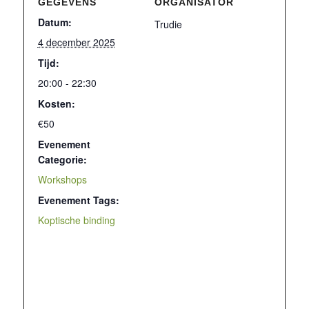
GEGEVENS
ORGANISATOR
Datum:
Trudie
4 december 2025
Tijd:
20:00 - 22:30
Kosten:
€50
Evenement
Categorie:
Workshops
Evenement Tags:
Koptische binding