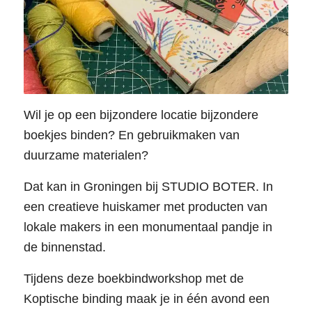
Wil je op een bijzondere locatie bijzondere
boekjes binden? En gebruikmaken van
duurzame materialen?
Dat kan in Groningen bij STUDIO BOTER. In
een creatieve huiskamer met producten van
lokale makers in een monumentaal pandje in
de binnenstad.
Tijdens deze boekbindworkshop met de
Koptische binding maak je in één avond een