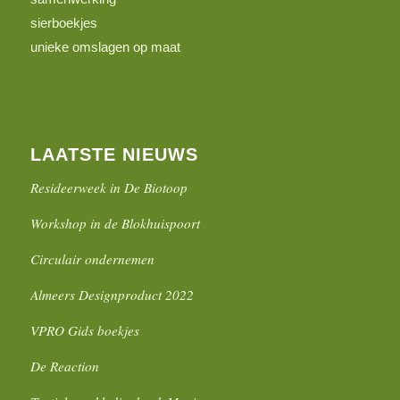
sierboekjes
unieke omslagen op maat
LAATSTE NIEUWS
Resideerweek in De Biotoop
Workshop in de Blokhuispoort
Circulair ondernemen
Almeers Designproduct 2022
VPRO Gids boekjes
De Reaction