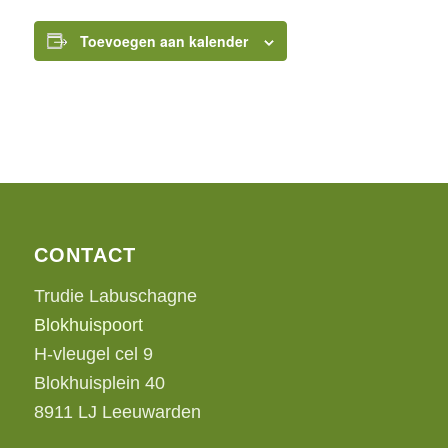
Toevoegen aan kalender
CONTACT
Trudie Labuschagne
Blokhuispoort
H-vleugel cel 9
Blokhuisplein 40
8911 LJ Leeuwarden