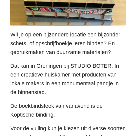
Wil je op een bijzondere locatie een bijzonder
schets- of opschrijfboekje leren binden? En
gebruikmaken van duurzame materialen?
Dat kan in Groningen bij STUDIO BOTER. In
een creatieve huiskamer met producten van
lokale makers in een monumentaal pandje in
de binnenstad.
De boekbindsteek van vanavond is de
Koptische binding.
Voor de vulling kun je kiezen uit diverse soorten