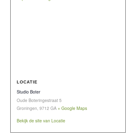
LOCATIE
Studio Boter
Oude Boteringestraat 5
Groningen
,
9712 GA
+ Google Maps
Bekijk de site van Locatie