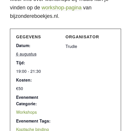
vinden op de
workshop-pagina
van
bijzondereboekjes.nl.
GEGEVENS
ORGANISATOR
Datum:
Trudie
6 augustus
Tijd:
19:00 - 21:30
Kosten:
€50
Evenement
Categorie:
Workshops
Evenement Tags:
Koptische binding