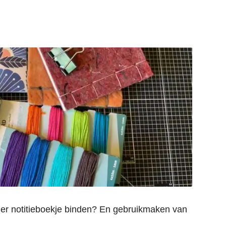
nder notitieboekje binden? En gebruikmaken van