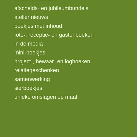
afscheids- en jubileumbundels
atelier nieuws
boekjes met inhoud
foto-, receptie- en gastenboeken
in de media
mini-boekjes
project-, bewaar- en logboeken
relatiegeschenken
samenwerking
sierboekjes
unieke omslagen op maat