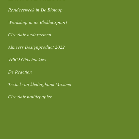
Resideerweek in De Biotoop
Workshop in de Blokhuispoort
Circulair ondernemen
Almeers Designproduct 2022
VPRO Gids boekjes
De Reaction
Textiel van kledingbank Maxima
Circulair notitiepapier