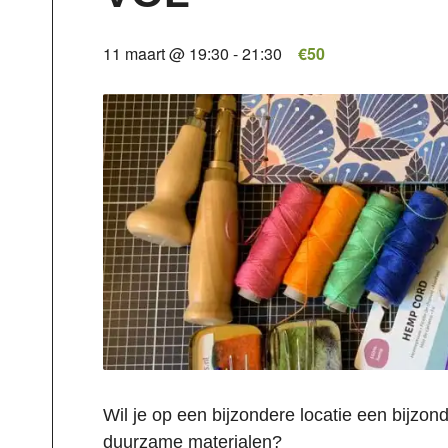
11 maart @ 19:30
-
21:30
€50
Wil je op een bijzondere locatie een bijzo
duurzame materialen?