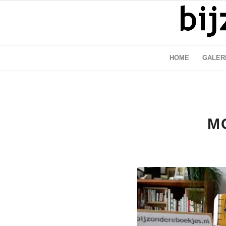
HOME
GALER
M