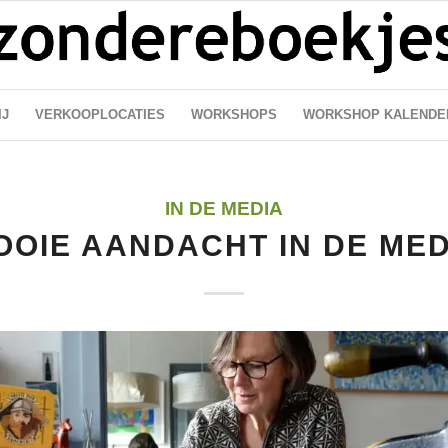
IJ
VERKOOPLOCATIES
WORKSHOPS
WORKSHOP KALENDE
IN DE MEDIA
OOIE AANDACHT IN DE MED