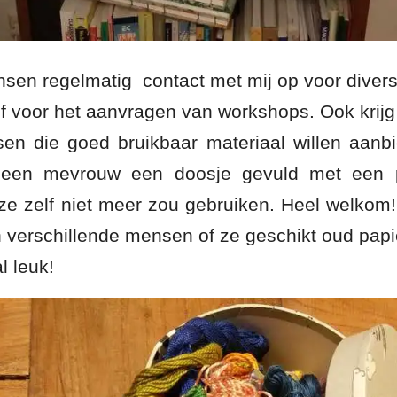
en regelmatig contact met mij op voor divers
f voor het aanvragen van workshops. Ook krijg 
en die goed bruikbaar materiaal willen aanb
 een mevrouw een doosje gevuld met een pr
ze zelf niet meer zou gebruiken. Heel welkom! 
verschillende mensen of ze geschikt oud papi
 leuk!