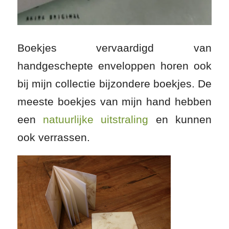
Boekjes vervaardigd van
handgeschepte enveloppen horen ook
bij mijn collectie bijzondere boekjes. De
meeste boekjes van mijn hand hebben
een
natuurlijke uitstraling
en kunnen
ook verrassen.