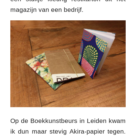
magazijn van een bedrijf.
Op de Boekkunstbeurs in Leiden kwam
ik dun maar stevig Akira-papier tegen.