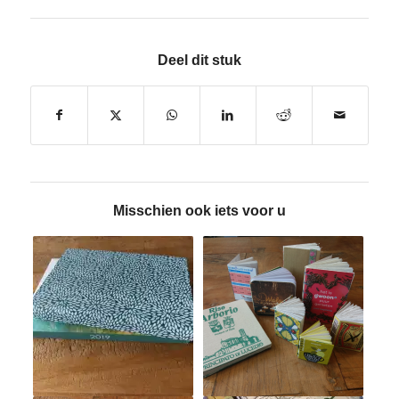
Deel dit stuk
Misschien ook iets voor u