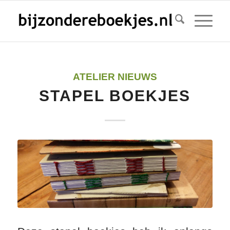
ATELIER NIEUWS
STAPEL BOEKJES