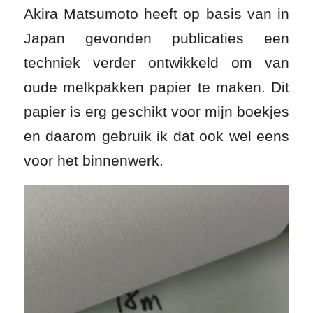
Akira Matsumoto heeft op basis van in
Japan gevonden publicaties een
techniek verder ontwikkeld om van
oude melkpakken papier te maken. Dit
papier is erg geschikt voor mijn boekjes
en daarom gebruik ik dat ook wel eens
voor het binnenwerk.