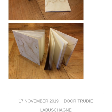
/
17 NOVEMBER 2019
DOOR
TRUDIE
LABUSCHAGNE