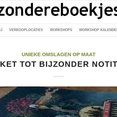
IJ
VERKOOPLOCATIES
WORKSHOPS
WORKSHOP KALENDE
UNIEKE OMSLAGEN OP MAAT
IKET TOT BIJZONDER NOTI