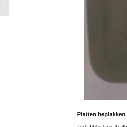
Platten beplakken