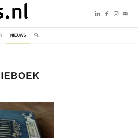
R
NIEUWS
TIEBOEK